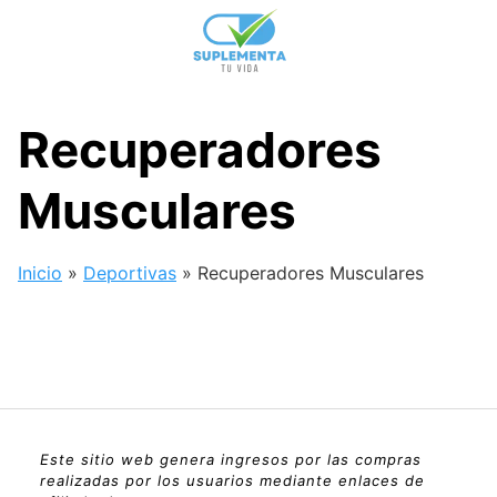
Skip
to
content
Recuperadores
Musculares
Inicio
»
Deportivas
»
Recuperadores Musculares
Este sitio web genera ingresos por las compras
realizadas por los usuarios mediante enlaces de