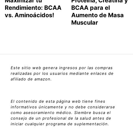
Maximizar tu
Proteína, Creatina y
Rendimiento: BCAA
BCAA para el
vs. Aminoácidos!
Aumento de Masa
Muscular
Este sitio web genera ingresos por las compras
realizadas por los usuarios mediante enlaces de
afiliado de amazon.
El contenido de esta página web tiene fines
informativos únicamente y no debe considerarse
como asesoramiento médico. Siembre busca el
consejo de un profesional de la salud antes de
iniciar cualquier programa de suplementación.