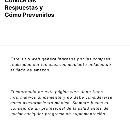
Conoce las
Respuestas y
Cómo Prevenirlos
Este sitio web genera ingresos por las compras
realizadas por los usuarios mediante enlaces de
afiliado de amazon.
El contenido de esta página web tiene fines
informativos únicamente y no debe considerarse
como asesoramiento médico. Siembre busca el
consejo de un profesional de la salud antes de
iniciar cualquier programa de suplementación.