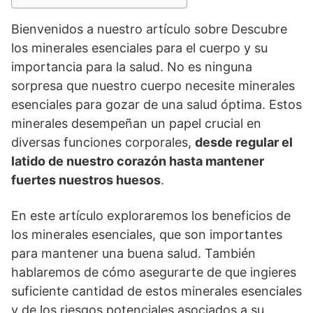
Bienvenidos a nuestro artículo sobre Descubre
los minerales esenciales para el cuerpo y su
importancia para la salud. No es ninguna
sorpresa que nuestro cuerpo necesite minerales
esenciales para gozar de una salud óptima. Estos
minerales desempeñan un papel crucial en
diversas funciones corporales,
desde regular el
latido de nuestro corazón hasta mantener
fuertes nuestros huesos
.
En este artículo exploraremos los beneficios de
los minerales esenciales, que son importantes
para mantener una buena salud. También
hablaremos de cómo asegurarte de que ingieres
suficiente cantidad de estos minerales esenciales
y de los riesgos potenciales asociados a su