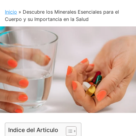
Inicio
»
Descubre los Minerales Esenciales para el
Cuerpo y su Importancia en la Salud
Indice del Articulo