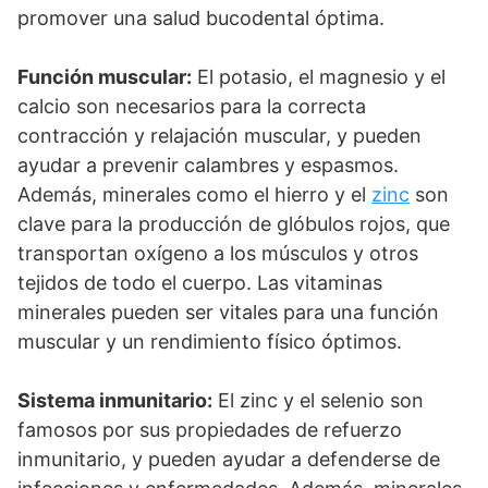
promover una salud bucodental óptima.
Función muscular:
El potasio, el magnesio y el
calcio son necesarios para la correcta
contracción y relajación muscular, y pueden
ayudar a prevenir calambres y espasmos.
Además, minerales como el hierro y el
zinc
son
clave para la producción de glóbulos rojos, que
transportan oxígeno a los músculos y otros
tejidos de todo el cuerpo. Las vitaminas
minerales pueden ser vitales para una función
muscular y un rendimiento físico óptimos.
Sistema inmunitario:
El zinc y el selenio son
famosos por sus propiedades de refuerzo
inmunitario, y pueden ayudar a defenderse de