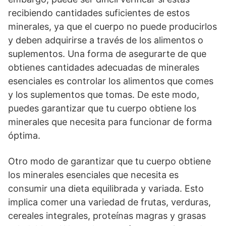
recibiendo cantidades suficientes de estos
minerales, ya que el cuerpo no puede producirlos
y deben adquirirse a través de los alimentos o
suplementos. Una forma de asegurarte de que
obtienes cantidades adecuadas de minerales
esenciales es controlar los alimentos que comes
y los suplementos que tomas. De este modo,
puedes garantizar que tu cuerpo obtiene los
minerales que necesita para funcionar de forma
óptima.
Otro modo de garantizar que tu cuerpo obtiene
los minerales esenciales que necesita es
consumir una dieta equilibrada y variada. Esto
implica comer una variedad de frutas, verduras,
cereales integrales, proteínas magras y grasas