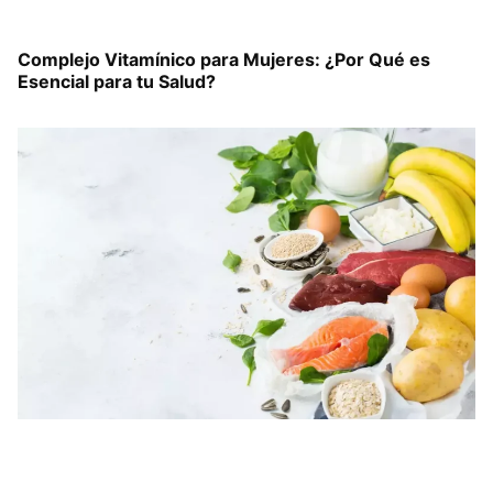
Complejo Vitamínico para Mujeres: ¿Por Qué es
Esencial para tu Salud?