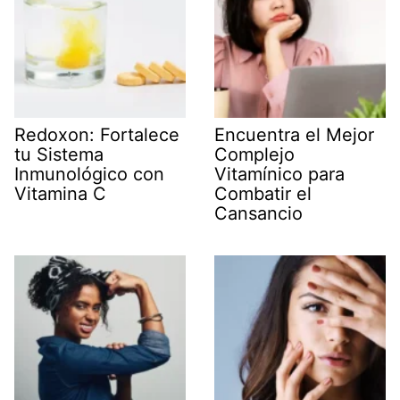
Redoxon: Fortalece
Encuentra el Mejor
tu Sistema
Complejo
Inmunológico con
Vitamínico para
Vitamina C
Combatir el
Cansancio