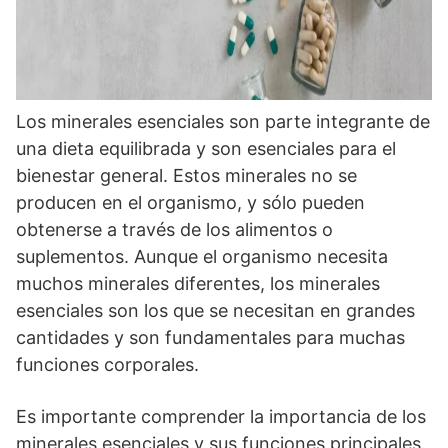
Los minerales esenciales son parte integrante de
una dieta equilibrada y son esenciales para el
bienestar general. Estos minerales no se
producen en el organismo, y sólo pueden
obtenerse a través de los alimentos o
suplementos. Aunque el organismo necesita
muchos minerales diferentes, los minerales
esenciales son los que se necesitan en grandes
cantidades y son fundamentales para muchas
funciones corporales.
Es importante comprender la importancia de los
minerales esenciales y sus funciones principales.