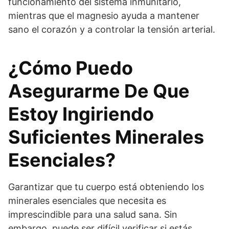
funcionamiento del sistema inmunitario,
mientras que el magnesio ayuda a mantener
sano el corazón y a controlar la tensión arterial.
¿Cómo Puedo
Asegurarme De Que
Estoy Ingiriendo
Suficientes Minerales
Esenciales?
Garantizar que tu cuerpo está obteniendo los
minerales esenciales que necesita es
imprescindible para una salud sana. Sin
embargo, puede ser difícil verificar si estás