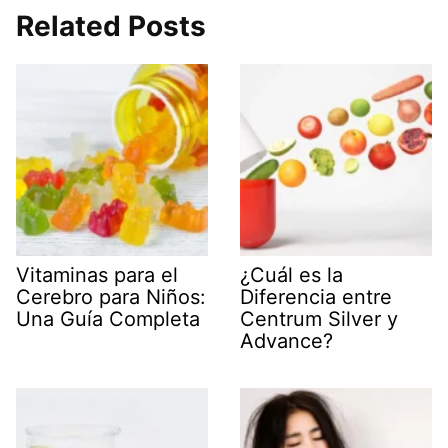
Related Posts
Vitaminas para el
¿Cuál es la
Cerebro para Niños:
Diferencia entre
Una Guía Completa
Centrum Silver y
Advance?