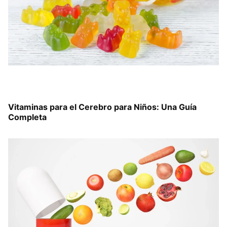
Vitaminas para el Cerebro para Niños: Una Guía
Completa