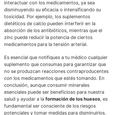
interactuar con los medicamentos, ya sea
disminuyendo su eficacia o intensificando su
toxicidad. Por ejemplo, los suplementos
dietéticos de calcio pueden interferir en la
absorción de los antibióticos, mientras que el
zinc puede reducir la potencia de ciertos
medicamentos para la tensión arterial.
Es esencial que notifiques a tu médico cualquier
suplemento que consumas para garantizar que
no se produzcan reacciones contraproducentes
con los medicamentos que estés tomando. En
conclusión, aunque consumir minerales
esenciales puede ser beneficioso para nuestra
salud y ayudar a la
formación de los huesos
, es
fundamental ser consciente de los riesgos
potenciales y tomar medidas para disminuirlos.