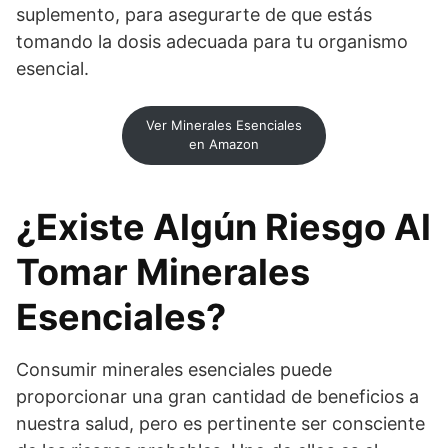
suplemento, para asegurarte de que estás
tomando la dosis adecuada para tu organismo
esencial.
Ver Minerales Esenciales
en Amazon
¿Existe Algún Riesgo Al
Tomar Minerales
Esenciales?
Consumir minerales esenciales puede
proporcionar una gran cantidad de beneficios a
nuestra salud, pero es pertinente ser consciente