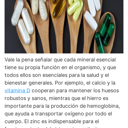
Vale la pena señalar que cada mineral esencial
tiene su propia función en el organismo, y que
todos ellos son esenciales para la salud y el
bienestar generales. Por ejemplo, el calcio y la
vitamina D
cooperan para mantener los huesos
robustos y sanos, mientras que el hierro es
importante para la producción de hemoglobina,
que ayuda a transportar oxígeno por todo el
cuerpo. El zinc es indispensable para el