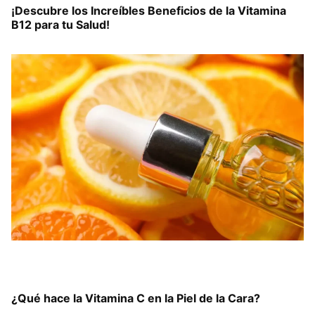
¡Descubre los Increíbles Beneficios de la Vitamina
B12 para tu Salud!
¿Qué hace la Vitamina C en la Piel de la Cara?