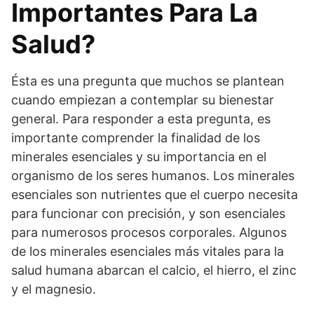
Importantes Para La
Salud?
Ésta es una pregunta que muchos se plantean
cuando empiezan a contemplar su bienestar
general. Para responder a esta pregunta, es
importante comprender la finalidad de los
minerales esenciales y su importancia en el
organismo de los seres humanos. Los minerales
esenciales son nutrientes que el cuerpo necesita
para funcionar con precisión, y son esenciales
para numerosos procesos corporales. Algunos
de los minerales esenciales más vitales para la
salud humana abarcan el calcio, el hierro, el zinc
y el magnesio.