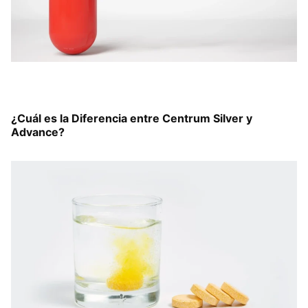
¿Cuál es la Diferencia entre Centrum Silver y
Advance?