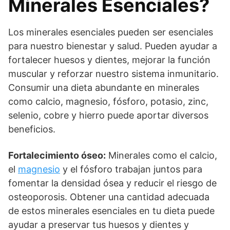
Minerales Esenciales?
Los minerales esenciales pueden ser esenciales
para nuestro bienestar y salud. Pueden ayudar a
fortalecer huesos y dientes, mejorar la función
muscular y reforzar nuestro sistema inmunitario.
Consumir una dieta abundante en minerales
como calcio, magnesio, fósforo, potasio, zinc,
selenio, cobre y hierro puede aportar diversos
beneficios.
Fortalecimiento óseo:
Minerales como el calcio,
el
magnesio
y el fósforo trabajan juntos para
fomentar la densidad ósea y reducir el riesgo de
osteoporosis. Obtener una cantidad adecuada
de estos minerales esenciales en tu dieta puede
ayudar a preservar tus huesos y dientes y