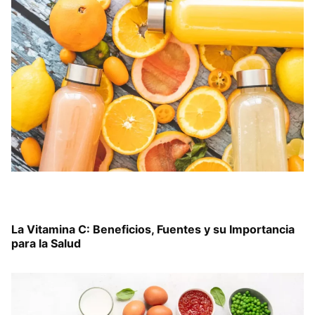
La Vitamina C: Beneficios, Fuentes y su Importancia
para la Salud