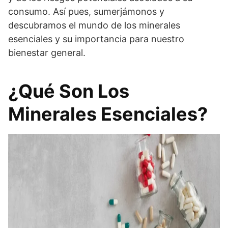
consumo. Así pues, sumerjámonos y
descubramos el mundo de los minerales
esenciales y su importancia para nuestro
bienestar general.
¿Qué Son Los
Minerales Esenciales?