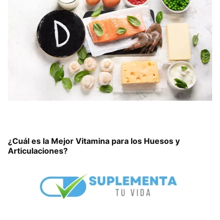
¿Cuál es la Mejor Vitamina para los Huesos y
Articulaciones?