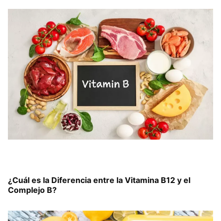
¿Cuál es la Diferencia entre la Vitamina B12 y el
Complejo B?