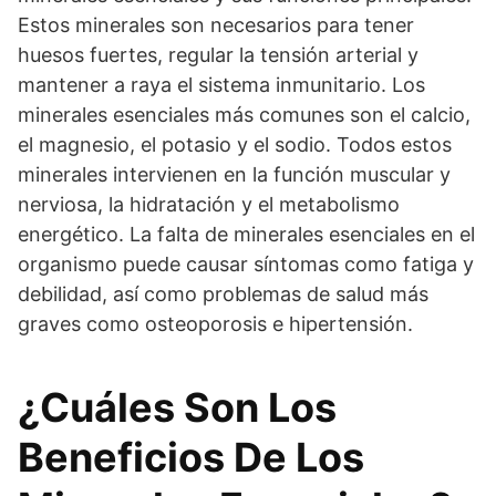
Estos minerales son necesarios para tener
huesos fuertes, regular la tensión arterial y
mantener a raya el sistema inmunitario. Los
minerales esenciales más comunes son el calcio,
el magnesio, el potasio y el sodio. Todos estos
minerales intervienen en la función muscular y
nerviosa, la hidratación y el metabolismo
energético. La falta de minerales esenciales en el
organismo puede causar síntomas como fatiga y
debilidad, así como problemas de salud más
graves como osteoporosis e hipertensión.
¿Cuáles Son Los
Beneficios De Los