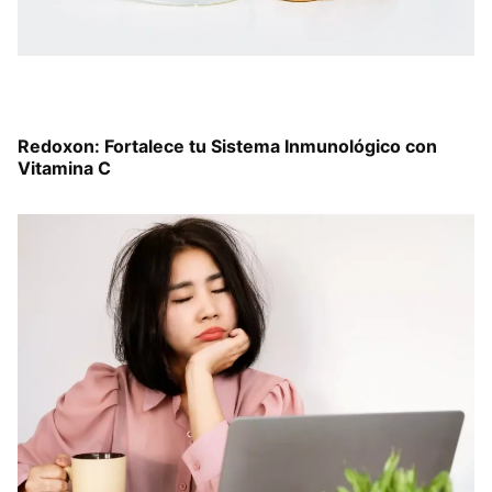
Redoxon: Fortalece tu Sistema Inmunológico con
Vitamina C