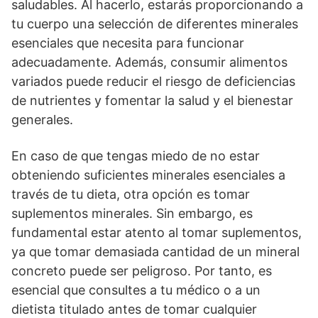
saludables. Al hacerlo, estarás proporcionando a
tu cuerpo una selección de diferentes minerales
esenciales que necesita para funcionar
adecuadamente. Además, consumir alimentos
variados puede reducir el riesgo de deficiencias
de nutrientes y fomentar la salud y el bienestar
generales.
En caso de que tengas miedo de no estar
obteniendo suficientes minerales esenciales a
través de tu dieta, otra opción es tomar
suplementos minerales. Sin embargo, es
fundamental estar atento al tomar suplementos,
ya que tomar demasiada cantidad de un mineral
concreto puede ser peligroso. Por tanto, es
esencial que consultes a tu médico o a un
dietista titulado antes de tomar cualquier