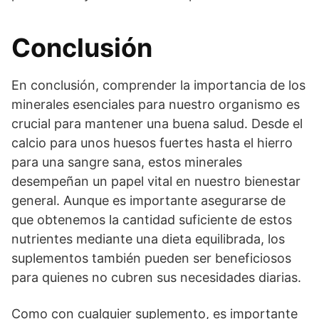
Conclusión
En conclusión, comprender la importancia de los
minerales esenciales para nuestro organismo es
crucial para mantener una buena salud. Desde el
calcio para unos huesos fuertes hasta el hierro
para una sangre sana, estos minerales
desempeñan un papel vital en nuestro bienestar
general. Aunque es importante asegurarse de
que obtenemos la cantidad suficiente de estos
nutrientes mediante una dieta equilibrada, los
suplementos también pueden ser beneficiosos
para quienes no cubren sus necesidades diarias.
Como con cualquier suplemento, es importante