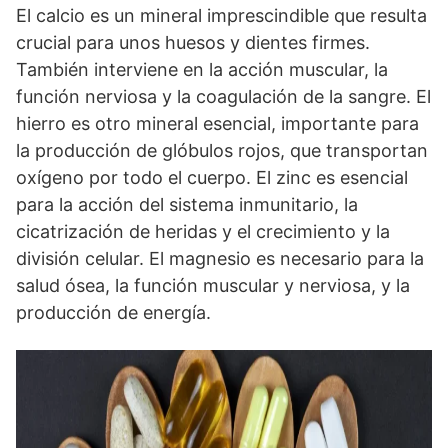
El calcio es un mineral imprescindible que resulta
crucial para unos huesos y dientes firmes.
También interviene en la acción muscular, la
función nerviosa y la coagulación de la sangre. El
hierro es otro mineral esencial, importante para
la producción de glóbulos rojos, que transportan
oxígeno por todo el cuerpo. El zinc es esencial
para la acción del sistema inmunitario, la
cicatrización de heridas y el crecimiento y la
división celular. El magnesio es necesario para la
salud ósea, la función muscular y nerviosa, y la
producción de energía.