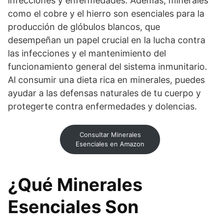
infecciones y enfermedades. Además, minerales
como el cobre y el hierro son esenciales para la
producción de glóbulos blancos, que
desempeñan un papel crucial en la lucha contra
las infecciones y el mantenimiento del
funcionamiento general del sistema inmunitario.
Al consumir una dieta rica en minerales, puedes
ayudar a las defensas naturales de tu cuerpo y
protegerte contra enfermedades y dolencias.
Consultar Minerales
Esenciales en Amazon
¿Qué Minerales
Esenciales Son