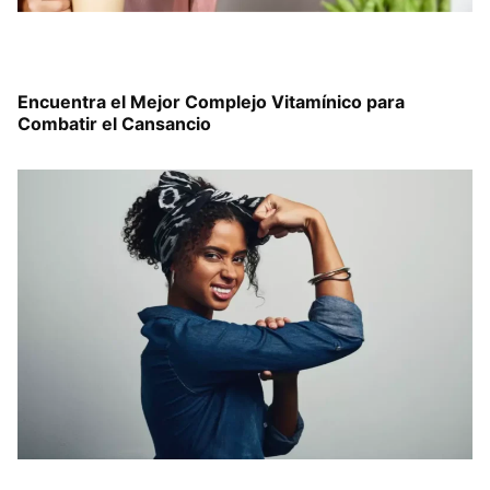
Encuentra el Mejor Complejo Vitamínico para
Combatir el Cansancio