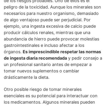
de los riesgos probables. Uno de ellos es el
peligro de la toxicidad. Aunque los minerales son
necesarios para nuestro organismo, demasiado
de algo ventajoso puede ser perjudicial. Por
ejemplo, una ingesta excesiva de calcio puede
producir cálculos renales, mientras que una
abundancia de hierro puede provocar molestias
gastrointestinales e incluso afectar a los
órganos.
Es imprescindible respetar las normas
de ingesta diaria recomendada
y pedir consejo a
un profesional sanitario antes de empezar a
tomar nuevos suplementos o cambiar
drásticamente la dieta.
Otro posible riesgo de tomar minerales
esenciales es su potencial para interactuar con
los medicamentos. Algunos minerales pueden