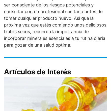
ser consciente de los riesgos potenciales y
consultar con un profesional sanitario antes de
tomar cualquier producto nuevo. Así que la
próxima vez que estés comiendo unos deliciosos
frutos secos, recuerda la importancia de
incorporar minerales esenciales a tu rutina diaria
para gozar de una salud óptima.
Artículos de Interés