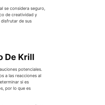
al se considera seguro,
co de creatividad y
 disfrutar de sus
De Krill
ecauciones potenciales.
s a las reacciones al
eterminar si es
s, por lo que es