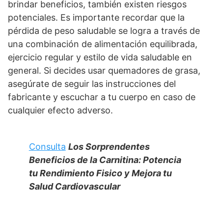
brindar beneficios, también existen riesgos
potenciales. Es importante recordar que la
pérdida de peso saludable se logra a través de
una combinación de alimentación equilibrada,
ejercicio regular y estilo de vida saludable en
general. Si decides usar quemadores de grasa,
asegúrate de seguir las instrucciones del
fabricante y escuchar a tu cuerpo en caso de
cualquier efecto adverso.
Consulta
Los Sorprendentes
Beneficios de la Carnitina: Potencia
tu Rendimiento Fisico y Mejora tu
Salud Cardiovascular