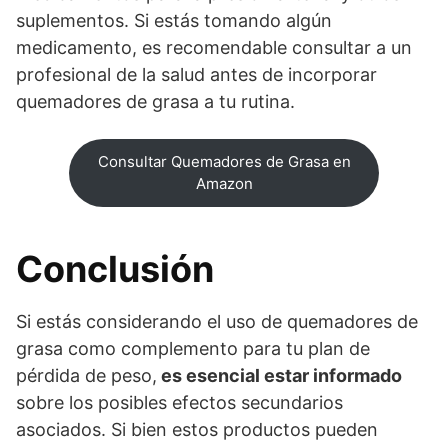
suplementos. Si estás tomando algún
medicamento, es recomendable consultar a un
profesional de la salud antes de incorporar
quemadores de grasa a tu rutina.
Consultar Quemadores de Grasa en
Amazon
Conclusión
Si estás considerando el uso de quemadores de
grasa como complemento para tu plan de
pérdida de peso,
es esencial estar informado
sobre los posibles efectos secundarios
asociados. Si bien estos productos pueden