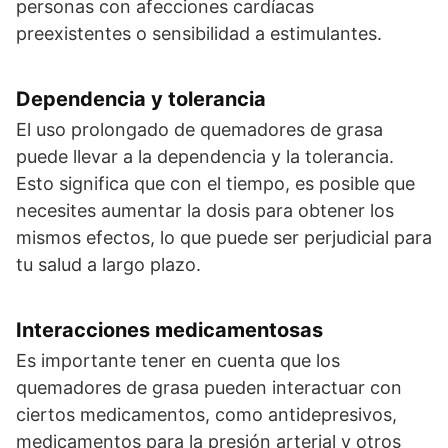
personas con afecciones cardíacas
preexistentes o sensibilidad a estimulantes.
Dependencia y tolerancia
El uso prolongado de quemadores de grasa
puede llevar a la dependencia y la tolerancia.
Esto significa que con el tiempo, es posible que
necesites aumentar la dosis para obtener los
mismos efectos, lo que puede ser perjudicial para
tu salud a largo plazo.
Interacciones medicamentosas
Es importante tener en cuenta que los
quemadores de grasa pueden interactuar con
ciertos medicamentos, como antidepresivos,
medicamentos para la presión arterial y otros