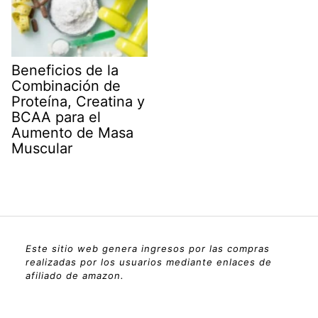
Beneficios de la
Combinación de
Proteína, Creatina y
BCAA para el
Aumento de Masa
Muscular
Este sitio web genera ingresos por las compras
realizadas por los usuarios mediante enlaces de
afiliado de amazon.