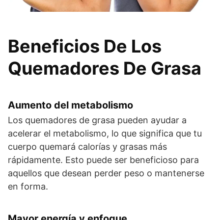
Beneficios De Los
Quemadores De Grasa
Aumento del metabolismo
Los quemadores de grasa pueden ayudar a
acelerar el metabolismo, lo que significa que tu
cuerpo quemará calorías y grasas más
rápidamente. Esto puede ser beneficioso para
aquellos que desean perder peso o mantenerse
en forma.
Mayor energía y enfoque