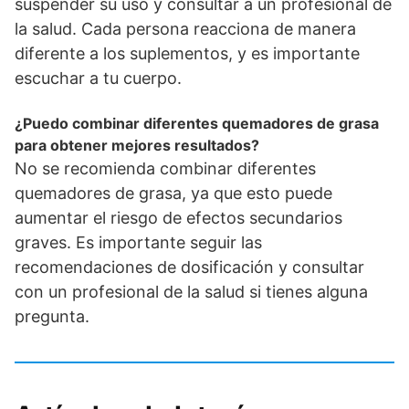
suspender su uso y consultar a un profesional de
la salud. Cada persona reacciona de manera
diferente a los suplementos, y es importante
escuchar a tu cuerpo.
¿Puedo combinar diferentes quemadores de grasa
para obtener mejores resultados?
No se recomienda combinar diferentes
quemadores de grasa, ya que esto puede
aumentar el riesgo de efectos secundarios
graves. Es importante seguir las
recomendaciones de dosificación y consultar
con un profesional de la salud si tienes alguna
pregunta.