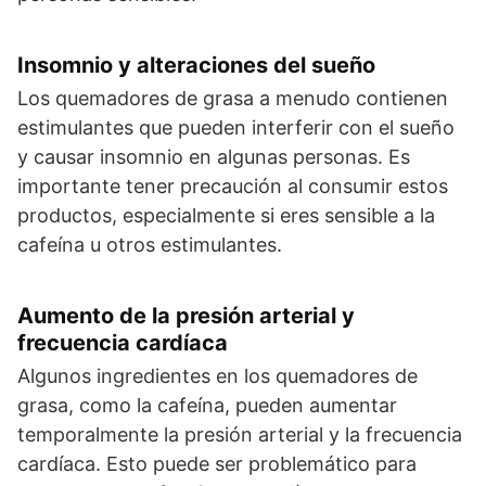
Insomnio y alteraciones del sueño
Los quemadores de grasa a menudo contienen
estimulantes que pueden interferir con el sueño
y causar insomnio en algunas personas. Es
importante tener precaución al consumir estos
productos, especialmente si eres sensible a la
cafeína u otros estimulantes.
Aumento de la presión arterial y
frecuencia cardíaca
Algunos ingredientes en los quemadores de
grasa, como la cafeína, pueden aumentar
temporalmente la presión arterial y la frecuencia
cardíaca. Esto puede ser problemático para