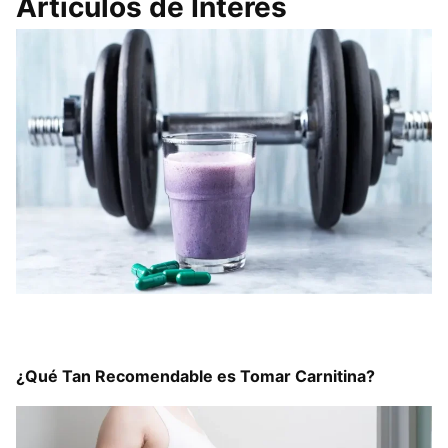
Artículos de Interés
¿Qué Tan Recomendable es Tomar Carnitina?