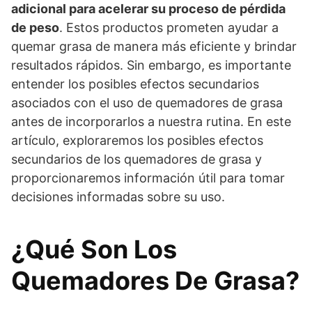
adicional para acelerar su proceso de pérdida
de peso
. Estos productos prometen ayudar a
quemar grasa de manera más eficiente y brindar
resultados rápidos. Sin embargo, es importante
entender los posibles efectos secundarios
asociados con el uso de quemadores de grasa
antes de incorporarlos a nuestra rutina. En este
artículo, exploraremos los posibles efectos
secundarios de los quemadores de grasa y
proporcionaremos información útil para tomar
decisiones informadas sobre su uso.
¿Qué Son Los
Quemadores De Grasa?