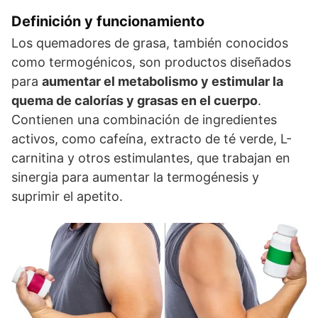
Definición y funcionamiento
Los quemadores de grasa, también conocidos
como termogénicos, son productos diseñados
para
aumentar el metabolismo y estimular la
quema de calorías y grasas en el cuerpo
.
Contienen una combinación de ingredientes
activos, como cafeína, extracto de té verde, L-
carnitina y otros estimulantes, que trabajan en
sinergia para aumentar la termogénesis y
suprimir el apetito.