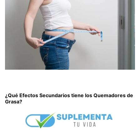
¿Qué Efectos Secundarios tiene los Quemadores de
Grasa?