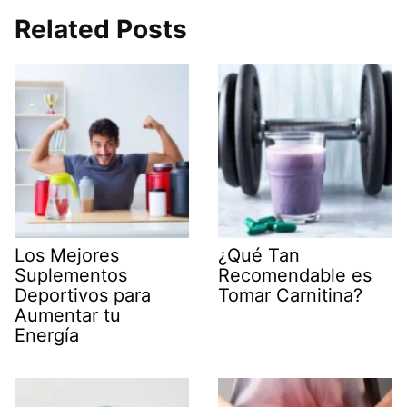
Related Posts
Los Mejores
¿Qué Tan
Suplementos
Recomendable es
Deportivos para
Tomar Carnitina?
Aumentar tu
Energía