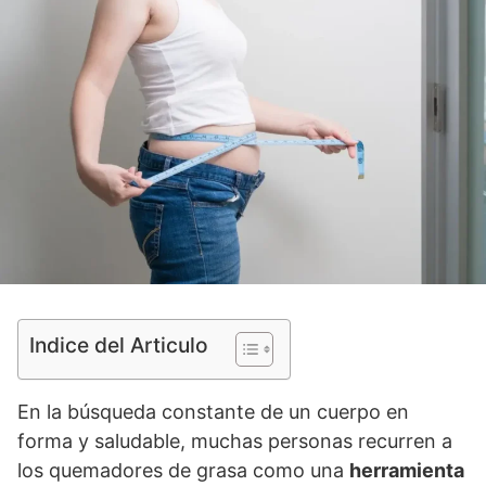
Indice del Articulo
En la búsqueda constante de un cuerpo en
forma y saludable, muchas personas recurren a
los quemadores de grasa como una
herramienta