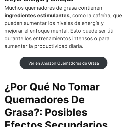
Muchos quemadores de grasa contienen
ingredientes estimulantes,
como la cafeína, que
pueden aumentar los niveles de energía y
mejorar el enfoque mental. Esto puede ser útil
durante los entrenamientos intensos o para
aumentar la productividad diaria.
Ver en Amazon Quemadores de Grasa
¿Por Qué No Tomar
Quemadores De
Grasa?: Posibles
Efectos Secundarios