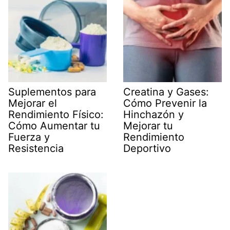
Suplementos para
Creatina y Gases:
Mejorar el
Cómo Prevenir la
Rendimiento Físico:
Hinchazón y
Cómo Aumentar tu
Mejorar tu
Fuerza y
Rendimiento
Resistencia
Deportivo