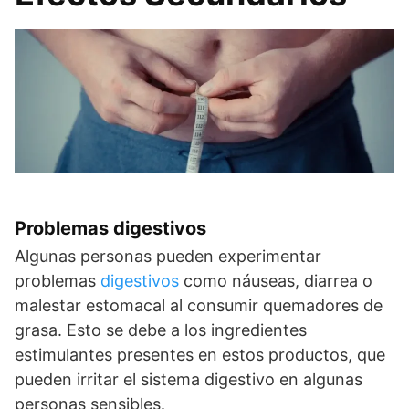
Problemas digestivos
Algunas personas pueden experimentar
problemas
digestivos
como náuseas, diarrea o
malestar estomacal al consumir quemadores de
grasa. Esto se debe a los ingredientes
estimulantes presentes en estos productos, que
pueden irritar el sistema digestivo en algunas
personas sensibles.