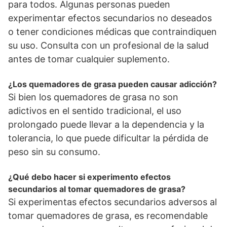
para todos. Algunas personas pueden
experimentar efectos secundarios no deseados
o tener condiciones médicas que contraindiquen
su uso. Consulta con un profesional de la salud
antes de tomar cualquier suplemento.
¿Los quemadores de grasa pueden causar adicción?
Si bien los quemadores de grasa no son
adictivos en el sentido tradicional, el uso
prolongado puede llevar a la dependencia y la
tolerancia, lo que puede dificultar la pérdida de
peso sin su consumo.
¿Qué debo hacer si experimento efectos
secundarios al tomar quemadores de grasa?
Si experimentas efectos secundarios adversos al
tomar quemadores de grasa, es recomendable