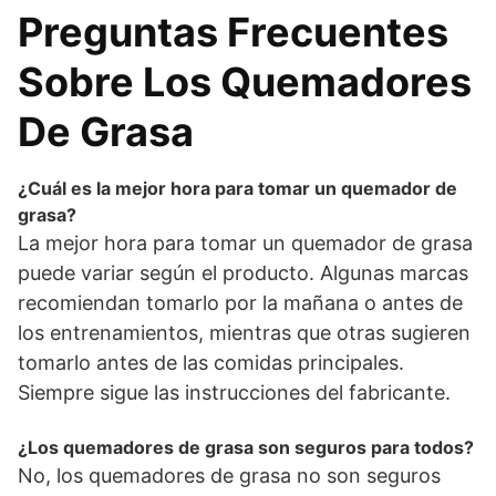
Preguntas Frecuentes
Sobre Los Quemadores
De Grasa
¿Cuál es la mejor hora para tomar un quemador de
grasa?
La mejor hora para tomar un quemador de grasa
puede variar según el producto. Algunas marcas
recomiendan tomarlo por la mañana o antes de
los entrenamientos, mientras que otras sugieren
tomarlo antes de las comidas principales.
Siempre sigue las instrucciones del fabricante.
¿Los quemadores de grasa son seguros para todos?
No, los quemadores de grasa no son seguros