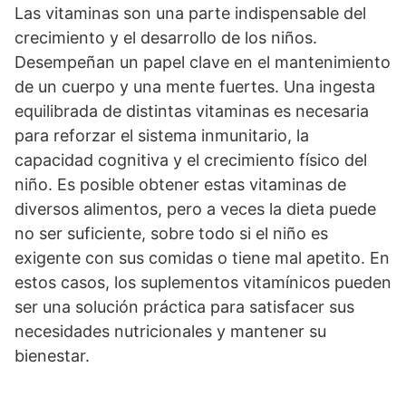
Las vitaminas son una parte indispensable del
crecimiento y el desarrollo de los niños.
Desempeñan un papel clave en el mantenimiento
de un cuerpo y una mente fuertes. Una ingesta
equilibrada de distintas vitaminas es necesaria
para reforzar el sistema inmunitario, la
capacidad cognitiva y el crecimiento físico del
niño. Es posible obtener estas vitaminas de
diversos alimentos, pero a veces la dieta puede
no ser suficiente, sobre todo si el niño es
exigente con sus comidas o tiene mal apetito. En
estos casos, los suplementos vitamínicos pueden
ser una solución práctica para satisfacer sus
necesidades nutricionales y mantener su
bienestar.