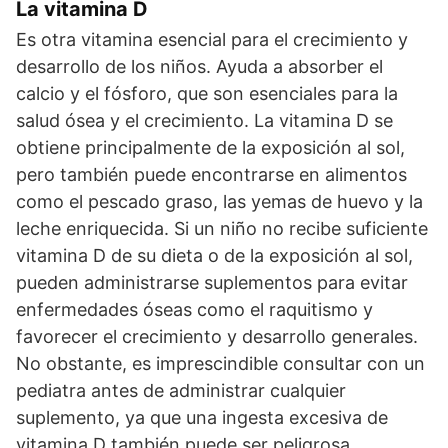
La vitamina D
Es otra vitamina esencial para el crecimiento y
desarrollo de los niños. Ayuda a absorber el
calcio y el fósforo, que son esenciales para la
salud ósea y el crecimiento. La vitamina D se
obtiene principalmente de la exposición al sol,
pero también puede encontrarse en alimentos
como el pescado graso, las yemas de huevo y la
leche enriquecida. Si un niño no recibe suficiente
vitamina D de su dieta o de la exposición al sol,
pueden administrarse suplementos para evitar
enfermedades óseas como el raquitismo y
favorecer el crecimiento y desarrollo generales.
No obstante, es imprescindible consultar con un
pediatra antes de administrar cualquier
suplemento, ya que una ingesta excesiva de
vitamina D también puede ser peligrosa.