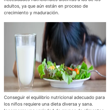
adultos, ya que aún están en proceso de
crecimiento y maduración.
Conseguir el equilibrio nutricional adecuado para
los niños requiere una dieta diversa y sana.