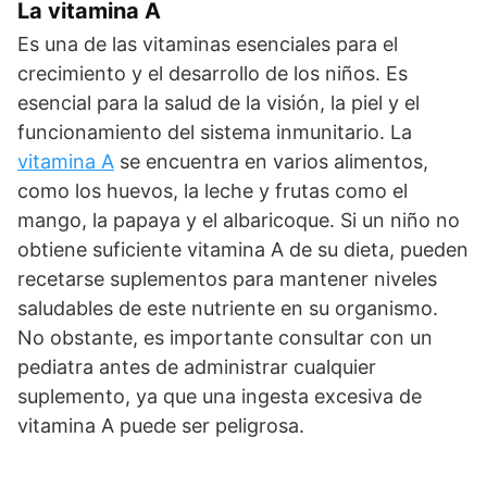
La vitamina A
Es una de las vitaminas esenciales para el
crecimiento y el desarrollo de los niños. Es
esencial para la salud de la visión, la piel y el
funcionamiento del sistema inmunitario. La
vitamina A
se encuentra en varios alimentos,
como los huevos, la leche y frutas como el
mango, la papaya y el albaricoque. Si un niño no
obtiene suficiente vitamina A de su dieta, pueden
recetarse suplementos para mantener niveles
saludables de este nutriente en su organismo.
No obstante, es importante consultar con un
pediatra antes de administrar cualquier
suplemento, ya que una ingesta excesiva de
vitamina A puede ser peligrosa.