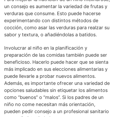
un consejo es aumentar la variedad de frutas y
verduras que consume. Esto puede hacerse
experimentando con distintos métodos de
cocción, como asar las verduras para realzar su
sabor y textura, o añadiéndolas a batidos.
Involucrar al niño en la planificación y
preparación de las comidas también puede ser
beneficioso. Hacerlo puede hacer que se sienta
más implicado en sus elecciones alimentarias y
puede llevarle a probar nuevos alimentos.
Además, es importante ofrecer una variedad de
opciones saludables sin etiquetar los alimentos
como “buenos” o “malos”. Si los padres de un
niño no come necesitan más orientación,
pueden pedir consejo a un profesional sanitario