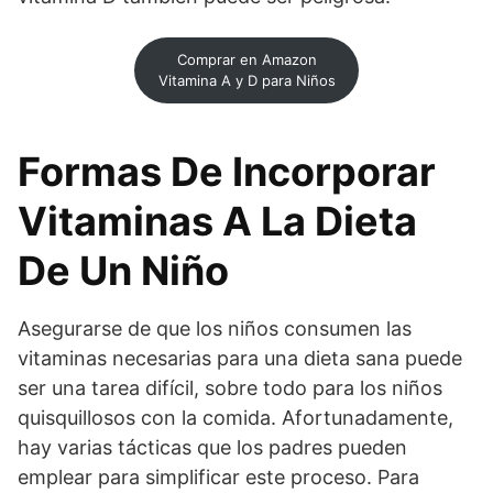
Comprar en Amazon
Vitamina A y D para Niños
Formas De Incorporar
Vitaminas A La Dieta
De Un Niño
Asegurarse de que los niños consumen las
vitaminas necesarias para una dieta sana puede
ser una tarea difícil, sobre todo para los niños
quisquillosos con la comida. Afortunadamente,
hay varias tácticas que los padres pueden
emplear para simplificar este proceso. Para