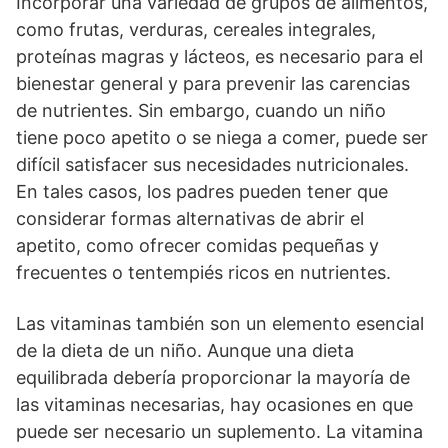
Incorporar una variedad de grupos de alimentos,
como frutas, verduras, cereales integrales,
proteínas magras y lácteos, es necesario para el
bienestar general y para prevenir las carencias
de nutrientes. Sin embargo, cuando un niño
tiene poco apetito o se niega a comer, puede ser
difícil satisfacer sus necesidades nutricionales.
En tales casos, los padres pueden tener que
considerar formas alternativas de abrir el
apetito, como ofrecer comidas pequeñas y
frecuentes o tentempiés ricos en nutrientes.
Las vitaminas también son un elemento esencial
de la dieta de un niño. Aunque una dieta
equilibrada debería proporcionar la mayoría de
las vitaminas necesarias, hay ocasiones en que
puede ser necesario un suplemento. La vitamina