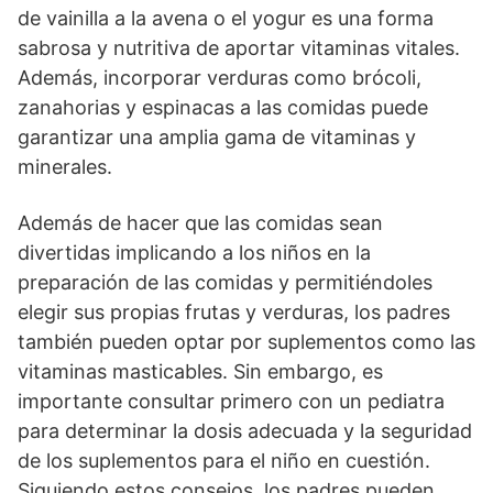
de vainilla a la avena o el yogur es una forma
sabrosa y nutritiva de aportar vitaminas vitales.
Además, incorporar verduras como brócoli,
zanahorias y espinacas a las comidas puede
garantizar una amplia gama de vitaminas y
minerales.
Además de hacer que las comidas sean
divertidas implicando a los niños en la
preparación de las comidas y permitiéndoles
elegir sus propias frutas y verduras, los padres
también pueden optar por suplementos como las
vitaminas masticables. Sin embargo, es
importante consultar primero con un pediatra
para determinar la dosis adecuada y la seguridad
de los suplementos para el niño en cuestión.
Siguiendo estos consejos, los padres pueden