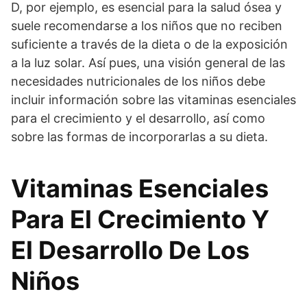
D, por ejemplo, es esencial para la salud ósea y
suele recomendarse a los niños que no reciben
suficiente a través de la dieta o de la exposición
a la luz solar. Así pues, una visión general de las
necesidades nutricionales de los niños debe
incluir información sobre las vitaminas esenciales
para el crecimiento y el desarrollo, así como
sobre las formas de incorporarlas a su dieta.
Vitaminas Esenciales
Para El Crecimiento Y
El Desarrollo De Los
Niños