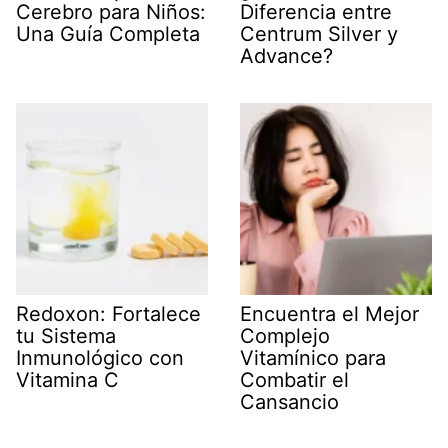
Cerebro para Niños:
Diferencia entre
Una Guía Completa
Centrum Silver y
Advance?
Redoxon: Fortalece
Encuentra el Mejor
tu Sistema
Complejo
Inmunológico con
Vitamínico para
Vitamina C
Combatir el
Cansancio