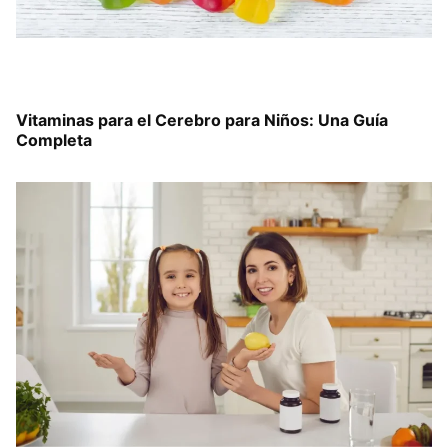
Vitaminas para el Cerebro para Niños: Una Guía
Completa