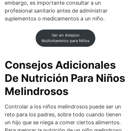
embargo, es importante consultar a un
profesional sanitario antes de administrar
suplementos o medicamentos a un niño.
Ver en Amazon
Multivitaminico para Niños
Consejos Adicionales
De Nutrición Para Niños
Melindrosos
Controlar a los niños melindrosos puede ser un
reto para los padres, sobre todo cuando tienen
un hijo que se niega a comer ciertos alimentos.
Para mejorar la nutrición de un niño melindroso,