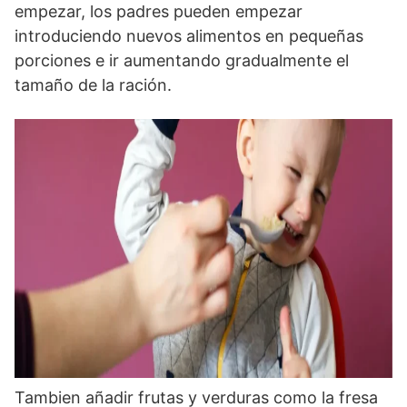
empezar, los padres pueden empezar
introduciendo nuevos alimentos en pequeñas
porciones e ir aumentando gradualmente el
tamaño de la ración.
Tambien añadir frutas y verduras como la fresa