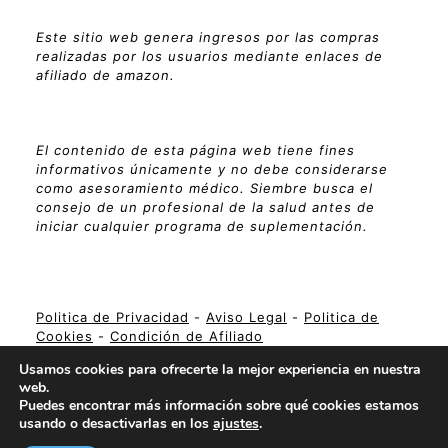
Este sitio web genera ingresos por las compras
realizadas por los usuarios mediante enlaces de
afiliado de amazon.
El contenido de esta página web tiene fines
informativos únicamente y no debe considerarse
como asesoramiento médico. Siembre busca el
consejo de un profesional de la salud antes de
iniciar cualquier programa de suplementación.
Politica de Privacidad
-
Aviso Legal
-
Politica de
Cookies
-
Condición de Afiliado
Usamos cookies para ofrecerte la mejor experiencia en nuestra
web.
Puedes encontrar más información sobre qué cookies estamos
usando o desactivarlas en los
ajustes
.
Suplementa Tu Vida