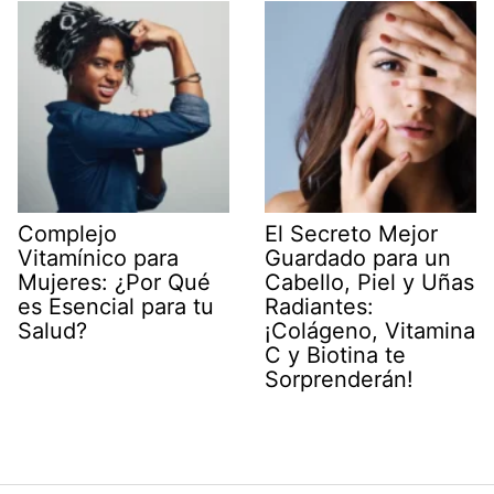
Complejo
El Secreto Mejor
Vitamínico para
Guardado para un
Mujeres: ¿Por Qué
Cabello, Piel y Uñas
es Esencial para tu
Radiantes:
Salud?
¡Colágeno, Vitamina
C y Biotina te
Sorprenderán!