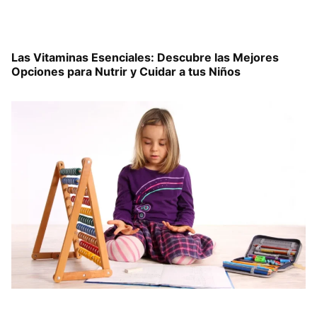
Las Vitaminas Esenciales: Descubre las Mejores
Opciones para Nutrir y Cuidar a tus Niños