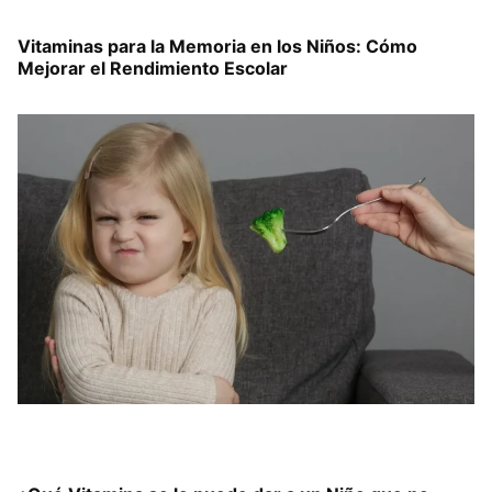
Vitaminas para la Memoria en los Niños: Cómo
Mejorar el Rendimiento Escolar