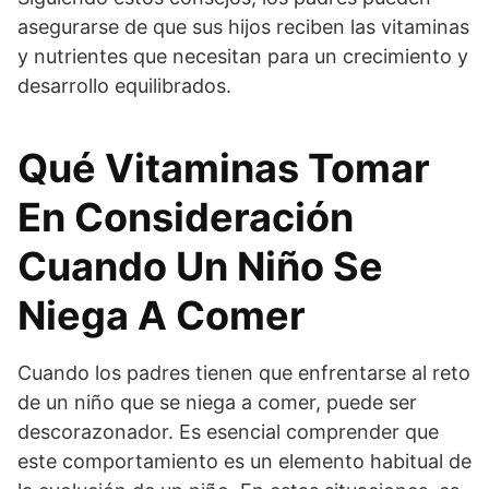
asegurarse de que sus hijos reciben las vitaminas
y nutrientes que necesitan para un crecimiento y
desarrollo equilibrados.
Qué Vitaminas Tomar
En Consideración
Cuando Un Niño Se
Niega A Comer
Cuando los padres tienen que enfrentarse al reto
de un niño que se niega a comer, puede ser
descorazonador. Es esencial comprender que
este comportamiento es un elemento habitual de