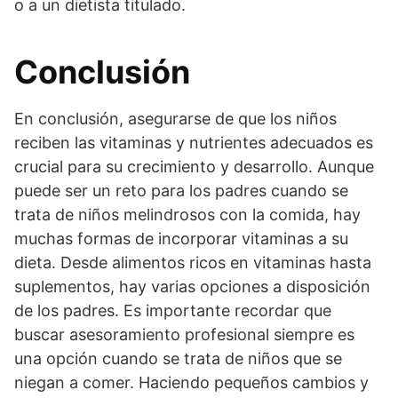
o a un dietista titulado.
Conclusión
En conclusión, asegurarse de que los niños
reciben las vitaminas y nutrientes adecuados es
crucial para su crecimiento y desarrollo. Aunque
puede ser un reto para los padres cuando se
trata de niños melindrosos con la comida, hay
muchas formas de incorporar vitaminas a su
dieta. Desde alimentos ricos en vitaminas hasta
suplementos, hay varias opciones a disposición
de los padres. Es importante recordar que
buscar asesoramiento profesional siempre es
una opción cuando se trata de niños que se
niegan a comer. Haciendo pequeños cambios y