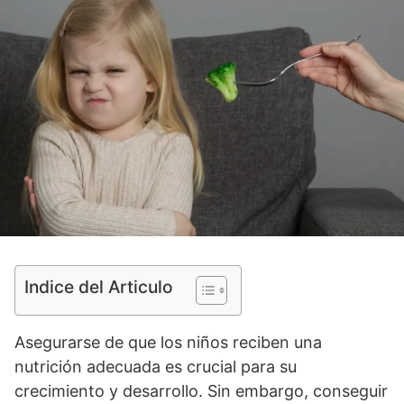
Indice del Articulo
Asegurarse de que los niños reciben una
nutrición adecuada es crucial para su
crecimiento y desarrollo. Sin embargo, conseguir