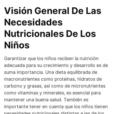
Visión General De Las
Necesidades
Nutricionales De Los
Niños
Garantizar que los niños reciben la nutrición
adecuada para su crecimiento y desarrollo es de
suma importancia. Una dieta equilibrada de
macronutrientes como proteínas, hidratos de
carbono y grasas, así como de micronutrientes
como vitaminas y minerales, es esencial para
mantener una buena salud. También es
importante tener en cuenta que los niños tienen
necesidades nutricionales distintas a las de los