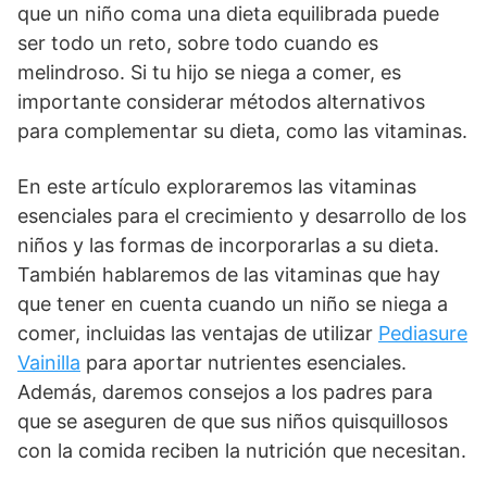
que un niño coma una dieta equilibrada puede
ser todo un reto, sobre todo cuando es
melindroso. Si tu hijo se niega a comer, es
importante considerar métodos alternativos
para complementar su dieta, como las vitaminas.
En este artículo exploraremos las vitaminas
esenciales para el crecimiento y desarrollo de los
niños y las formas de incorporarlas a su dieta.
También hablaremos de las vitaminas que hay
que tener en cuenta cuando un niño se niega a
comer, incluidas las ventajas de utilizar
Pediasure
Vainilla
para aportar nutrientes esenciales.
Además, daremos consejos a los padres para
que se aseguren de que sus niños quisquillosos
con la comida reciben la nutrición que necesitan.