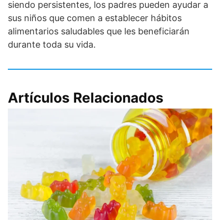
siendo persistentes, los padres pueden ayudar a
sus niños que comen a establecer hábitos
alimentarios saludables que les beneficiarán
durante toda su vida.
Artículos Relacionados