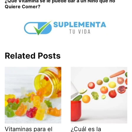
¿Qué Vitamina se le puede dar a un Niño que no
Quiere Comer?
Related Posts
Vitaminas para el
¿Cuál es la